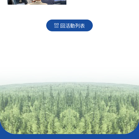
回活動列表